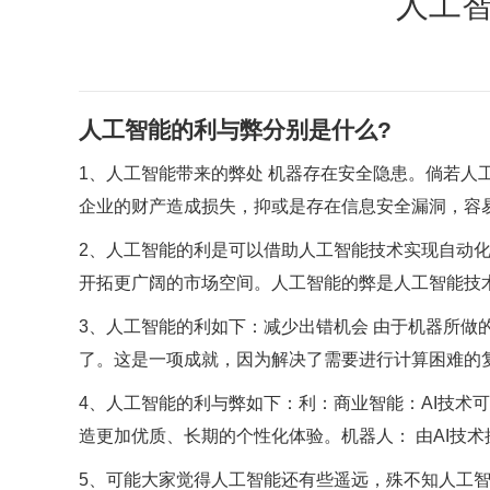
人工智
人工智能的利与弊分别是什么?
1、人工智能带来的弊处 机器存在安全隐患。倘若人
企业的财产造成损失，抑或是存在信息安全漏洞，容
2、人工智能的利是可以借助人工智能技术实现自动
开拓更广阔的市场空间。人工智能的弊是人工智能技
3、人工智能的利如下：减少出错机会 由于机器所做
了。这是一项成就，因为解决了需要进行计算困难的
4、人工智能的利与弊如下：利：商业智能：AI技术
造更加优质、长期的个性化体验。机器人： 由AI技术
5、可能大家觉得人工智能还有些遥远，殊不知人工