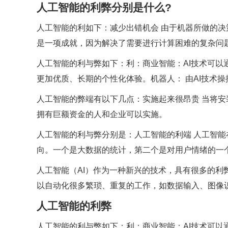
人工智能的利弊分别是什么?
人工智能的利如下：减少出错机会 由于机器所做的
是一项成就，因为解决了需要进行计算困难的复杂问
人工智能的利与弊如下：利：商业智能：AI技术可
更加优质、长期的个性化体验。机器人： 由AI技术操
人工智能的弊端有以下几点：实施起来很昂贵 当将
拥有巨额资金的人和企业可以实施。
人工智能的利与弊分别是：人工智能的利端 人工智
向。一个是大数据的统计，第二个是对用户情绪的一
人工智能（AI）作为一种新兴的技术，具有很多的
以自动化很多繁琐、重复的工作，如数据输入、图像
人工智能的利弊
人工智能的利与弊如下：利：商业智能：AI技术可