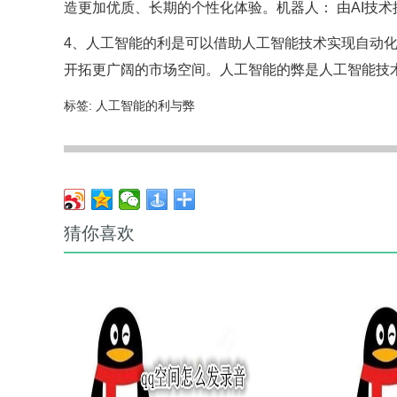
造更加优质、长期的个性化体验。机器人： 由AI技术
4、人工智能的利是可以借助人工智能技术实现自动
开拓更广阔的市场空间。人工智能的弊是人工智能技
标签:
人工智能的利与弊
猜你喜欢