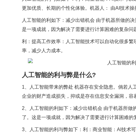
更加优质、长期的个性化体验。机器人： 由AI技术操
人工智能的利如下：减少出错机会 由于机器所做的
是一项成就，因为解决了需要进行计算困难的复杂问
利：提高工作效率：人工智能技术可以自动化很多繁
率，减少人力成本。
人工智能的利与弊是什么?
1、人工智能带来的弊处 机器存在安全隐患。倘若人
企业的财产造成损失，抑或是存在信息安全漏洞，容
2、人工智能的利如下：减少出错机会 由于机器所做
了。这是一项成就，因为解决了需要进行计算困难的
3、人工智能的利与弊如下：利：商业智能：AI技术