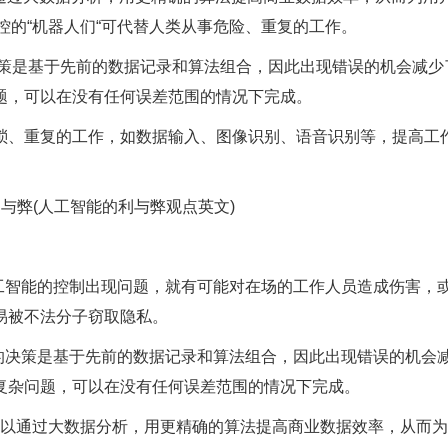
控的“机器人们“可代替人类从事危险、重复的工作。
决策是基于先前的数据记录和算法组合，因此出现错误的机会减少
题，可以在没有任何误差范围的情况下完成。
琐、重复的工作，如数据输入、图像识别、语音识别等，提高工
工智能的控制出现问题，就有可能对在场的工作人员造成伤害，
易被不法分子窃取隐私。
的决策是基于先前的数据记录和算法组合，因此出现错误的机会
复杂问题，可以在没有任何误差范围的情况下完成。
可以通过大数据分析，用更精确的算法提高商业数据效率，从而