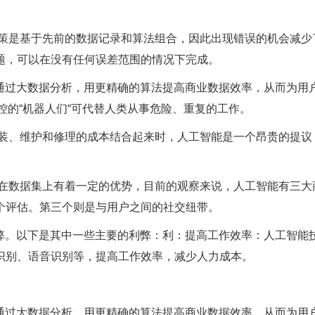
决策是基于先前的数据记录和算法组合，因此出现错误的机会减少
题，可以在没有任何误差范围的情况下完成。
以通过大数据分析，用更精确的算法提高商业数据效率，从而为用
控的“机器人们“可代替人类从事危险、重复的工作。
安装、维护和修理的成本结合起来时，人工智能是一个昂贵的提议
能在数据集上有着一定的优势，目前的观察来说，人工智能有三大
个评估。第三个则是与用户之间的社交纽带。
利弊。以下是其中一些主要的利弊：利：提高工作效率：人工智能
识别、语音识别等，提高工作效率，减少人力成本。
以通过大数据分析，用更精确的算法提高商业数据效率，从而为用