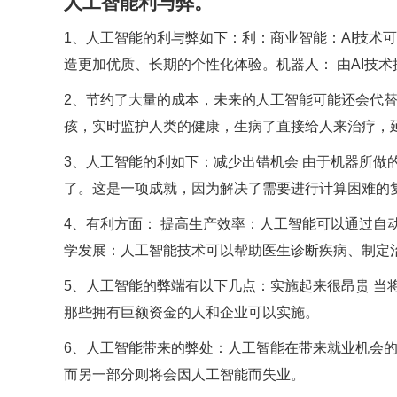
人工智能利与弊。
1、人工智能的利与弊如下：利：商业智能：AI技术
造更加优质、长期的个性化体验。机器人： 由AI技术
2、节约了大量的成本，未来的人工智能可能还会代
孩，实时监护人类的健康，生病了直接给人来治疗，
3、人工智能的利如下：减少出错机会 由于机器所做
了。这是一项成就，因为解决了需要进行计算困难的
4、有利方面： 提高生产效率：人工智能可以通过自
学发展：人工智能技术可以帮助医生诊断疾病、制定
5、人工智能的弊端有以下几点：实施起来很昂贵 当
那些拥有巨额资金的人和企业可以实施。
6、人工智能带来的弊处：人工智能在带来就业机会
而另一部分则将会因人工智能而失业。