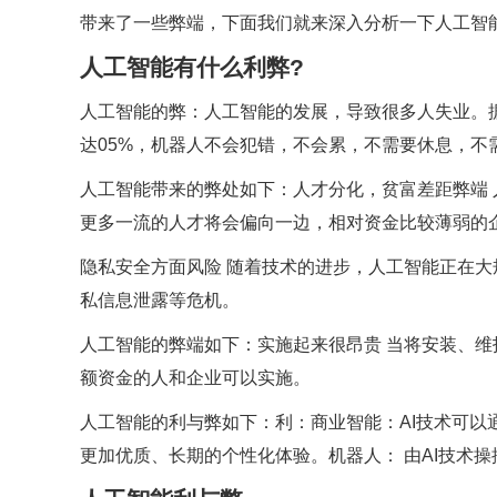
带来了一些弊端，下面我们就来深入分析一下人工智能
人工智能有什么利弊?
人工智能的弊：人工智能的发展，导致很多人失业。据人
达05%，机器人不会犯错，不会累，不需要休息，不
人工智能带来的弊处如下：人才分化，贫富差距弊端
更多一流的人才将会偏向一边，相对资金比较薄弱的
隐私安全方面风险 随着技术的进步，人工智能正在
私信息泄露等危机。
人工智能的弊端如下：实施起来很昂贵 当将安装、
额资金的人和企业可以实施。
人工智能的利与弊如下：利：商业智能：AI技术可
更加优质、长期的个性化体验。机器人： 由AI技术操