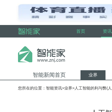
首页
资讯
智能新闻首页
业界
您所在的位置：
智能资讯
>
业界
>人工智能的利与弊(