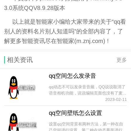
3.0系统QQV8.9.28版本
以上就是智能家小编给大家带来的关于“qq看
别人的资料名片别人知道吗”的全部内容了，了
解更多智能资讯尽在智能家(m.znj.com) !
相关资讯
更多
qq空间怎么发录音
qq动态不可以发录音音频，QQ说说取消了
语音相机功能，说说编辑页面也没有了麦...
2023-02-11
qq空间壁纸怎么设置
设置qq空间背景有两种方法，第一种在自
己空间进行设置，第二种在动态界面进行