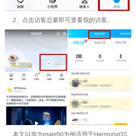
2、点击访客总量即可查看我的访客。
本文以华为mate50为例适用于HarmonyOS