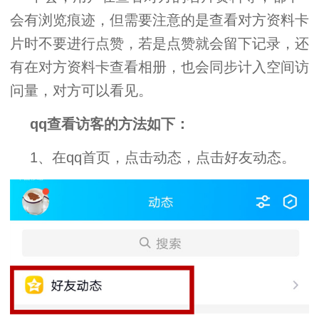
会有浏览痕迹，但需要注意的是查看对方资料卡
片时不要进行点赞，若是点赞就会留下记录，还
有在对方资料卡查看相册，也会同步计入空间访
问量，对方可以看见。
qq查看访客的方法如下：
1、在qq首页，点击动态，点击好友动态。