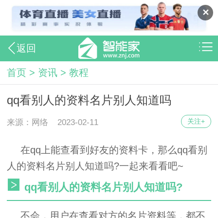
✕
返回
首页 >
资讯 >
教程
qq看别人的资料名片别人知道吗
关注+
来源：网络
2023-02-11
在qq上能查看到好友的资料卡，那么qq看别
人的资料名片别人知道吗?一起来看看吧~
qq看别人的资料名片别人知道吗?
不会，用户在查看对方的名片资料等，都不